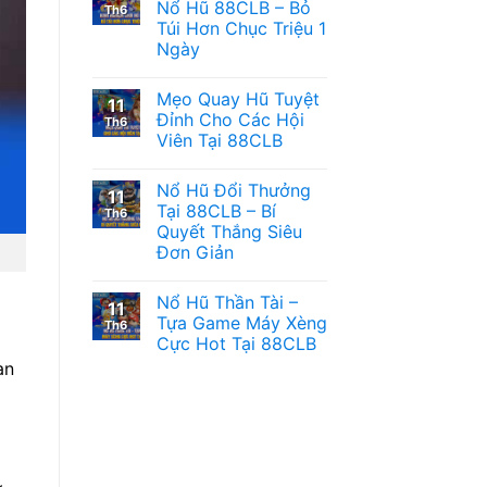
Nổ Hũ 88CLB – Bỏ
Th6
Túi Hơn Chục Triệu 1
Ngày
Mẹo Quay Hũ Tuyệt
11
Đỉnh Cho Các Hội
Th6
Viên Tại 88CLB
Nổ Hũ Đổi Thưởng
11
Tại 88CLB – Bí
Th6
Quyết Thắng Siêu
Đơn Giản
Nổ Hũ Thần Tài –
11
Tựa Game Máy Xèng
Th6
Cực Hot Tại 88CLB
an