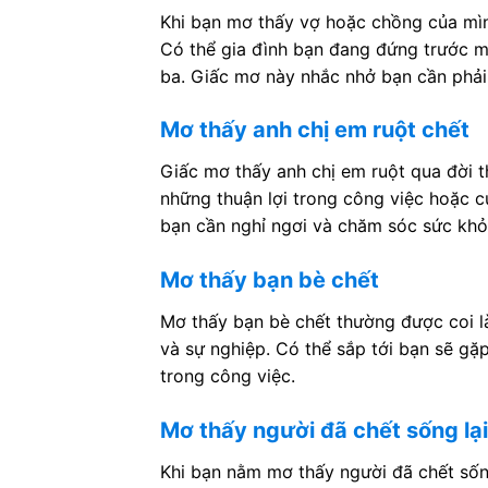
Khi bạn mơ thấy vợ hoặc chồng của mình
Có thể gia đình bạn đang đứng trước m
ba. Giấc mơ này nhắc nhở bạn cần phải
Mơ thấy anh chị em ruột chết
Giấc mơ thấy anh chị em ruột qua đời 
những thuận lợi trong công việc hoặc c
bạn cần nghỉ ngơi và chăm sóc sức khỏ
Mơ thấy bạn bè chết
Mơ thấy bạn bè chết thường được coi là
và sự nghiệp. Có thể sắp tới bạn sẽ gặ
trong công việc.
Mơ thấy người đã chết sống lại
Khi bạn nằm mơ thấy người đã chết sốn