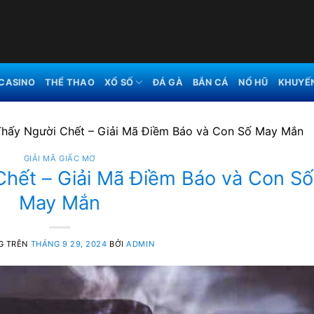
CASINO
THỂ THAO
XỔ SỐ
ĐÁ GÀ
BẮN CÁ
NỔ HŨ
KHUYẾ
hấy Người Chết – Giải Mã Điềm Báo và Con Số May Mắn
GIẢI MÃ GIẤC MƠ
Chết – Giải Mã Điềm Báo và Con Số
May Mắn
G TRÊN
THÁNG 9 29, 2024
BỞI
ADMIN