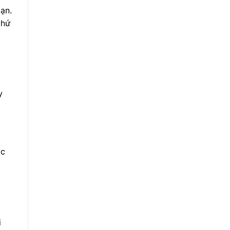
ạn.
thứ
y
ạc
i