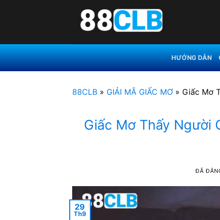
Chuyển
đến
nội
dung
HƯỚNG DẪN
88CLB
»
GIẢI MÃ GIẤC MƠ
»
Giấc Mơ T
Giấc Mơ Thấy Người 
ĐÃ ĐĂN
29
Th9