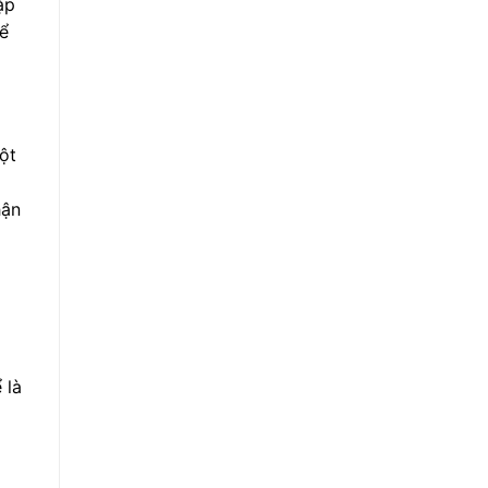
ặp
để
ột
hận
 là