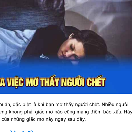
 ẩn, đặc biệt là khi bạn mơ thấy người chết. Nhiều người
nhưng không phải giấc mơ nào cũng mang điềm báo xấu. Hã
ĩa của những giấc mơ này ngay sau đây.