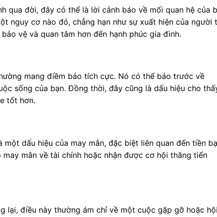
 qua đời, đây có thể là lời cảnh báo về mối quan hệ của b
ột nguy cơ nào đó, chẳng hạn như sự xuất hiện của người 
 bảo vệ và quan tâm hơn đến hạnh phúc gia đình.
thường mang điềm báo tích cực. Nó có thể báo trước về
uộc sống của bạn. Đồng thời, đây cũng là dấu hiệu cho thấ
e tốt hơn.
 một dấu hiệu của may mắn, đặc biệt liên quan đến tiền b
p may mắn về tài chính hoặc nhận được cơ hội thăng tiến
g lại, điều này thường ám chỉ về một cuộc gặp gỡ hoặc hộ