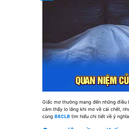
Giấc mơ thường mang đến những điều bí
cảm thấy lo lắng khi mơ về cái chết, 
cùng
88CLB
tìm hiểu chi tiết về ý ngh