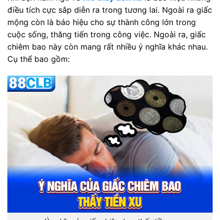
điều tích cực sắp diễn ra trong tương lai. Ngoài ra giấc
mộng còn là báo hiệu cho sự thành công lớn trong
cuộc sống, thăng tiến trong công việc. Ngoài ra, giấc
chiêm bao này còn mang rất nhiều ý nghĩa khác nhau.
Cụ thể bao gồm: