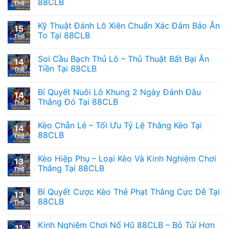
88CLB
Th6
Kỹ Thuật Đánh Lô Xiên Chuẩn Xác Đảm Bảo Ăn
15
To Tại 88CLB
Th6
Soi Cầu Bạch Thủ Lô – Thủ Thuật Bất Bại Ăn
14
Tiền Tại 88CLB
Th6
Bí Quyết Nuôi Lô Khung 2 Ngày Đánh Đâu
14
Thắng Đó Tại 88CLB
Th6
Kèo Chẵn Lẻ – Tối Ưu Tỷ Lệ Thắng Kèo Tại
14
88CLB
Th6
Kèo Hiệp Phụ – Loại Kèo Và Kinh Nghiệm Chơi
13
Thắng Tại 88CLB
Th6
Bí Quyết Cược Kèo Thẻ Phạt Thắng Cực Dễ Tại
13
88CLB
Th6
Kinh Nghiệm Chơi Nổ Hũ 88CLB – Bỏ Túi Hơn
11