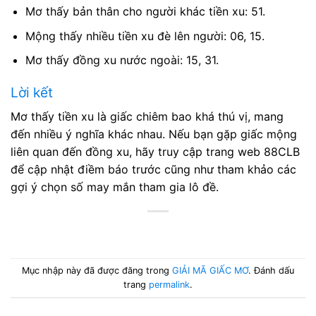
Mơ thấy bản thân cho người khác tiền xu: 51.
Mộng thấy nhiều tiền xu đè lên người: 06, 15.
Mơ thấy đồng xu nước ngoài: 15, 31.
Lời kết
Mơ thấy tiền xu là giấc chiêm bao khá thú vị, mang
đến nhiều ý nghĩa khác nhau. Nếu bạn gặp giấc mộng
liên quan đến đồng xu, hãy truy cập trang web 88CLB
để cập nhật điềm báo trước cũng như tham khảo các
gợi ý chọn số may mắn tham gia lô đề.
Mục nhập này đã được đăng trong
GIẢI MÃ GIẤC MƠ
. Đánh dấu
trang
permalink
.