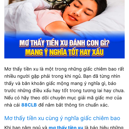
Mơ thấy tiền xu là một trong những giấc chiêm bao rất
nhiều người gặp phải trong khi ngủ. Bạn đã từng nhìn
thấy và băn khoăn giấc mộng mang ý nghĩa gì, báo
trước những điều xấu hay tốt trong tương lai hay chưa.
Nếu có hãy theo dõi chuyên mục giải mã giấc mơ của
nhà cái
88CLB
để nắm bắt thông tin chuẩn xác.
Mơ thấy tiền xu cùng ý nghĩa giấc chiêm bao
Khi bạn nằm ngủ và
mơ thấy tiền xu
là báo hiệu những