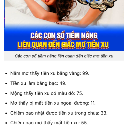
Các con số tiềm năng liên quan đến giấc mơ tiền xu
Nằm mơ thấy tiền xu bằng vàng: 99.
Tiền xu làm bằng bạc: 49.
Mộng thấy tiền xu có màu đỏ: 75.
Mơ thấy bị mất tiền xu ngoài đường: 11.
Chiêm bao nhặt được tiền xu trong chùa: 33.
Chiêm bao mơ thấy mất tiền xu: 55.