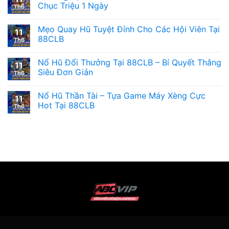
Chục Triệu 1 Ngày
Th6
Mẹo Quay Hũ Tuyệt Đỉnh Cho Các Hội Viên Tại
11
88CLB
Th6
Nổ Hũ Đổi Thưởng Tại 88CLB – Bí Quyết Thắng
11
Siêu Đơn Giản
Th6
Nổ Hũ Thần Tài – Tựa Game Máy Xèng Cực
11
Hot Tại 88CLB
Th6